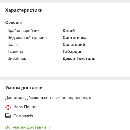
Характеристики
Основні
Країна виробник
Китай
Вид хімічної тканини
Синтетична
Колір
Салатовий
Тканина
Габардин
Виробник
Декор-Текстиль
Умови доставки
Доставка здійснюється тільки по передоплаті.
Нова Пошта
Самовивіз
Всі умови доставки