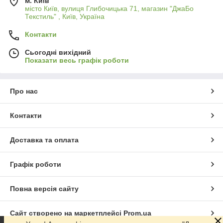
м. Київ
місто Київ, вулиця Глибочицька 71, магазин "ДжаБо
Текстиль" , Київ, Україна
Контакти
Сьогодні вихідний
Показати весь графік роботи
Про нас
Контакти
Доставка та оплата
Графік роботи
Повна версія сайту
Сайт створено на маркетплейсі
Prom.ua