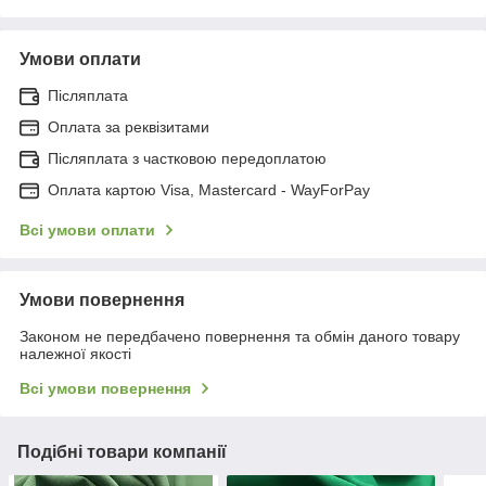
Умови оплати
Післяплата
Оплата за реквізитами
Післяплата з частковою передоплатою
Оплата картою Visa, Mastercard - WayForPay
Всі умови оплати
Умови повернення
Законом не передбачено повернення та обмін даного товару
належної якості
Всі умови повернення
Подібні товари компанії