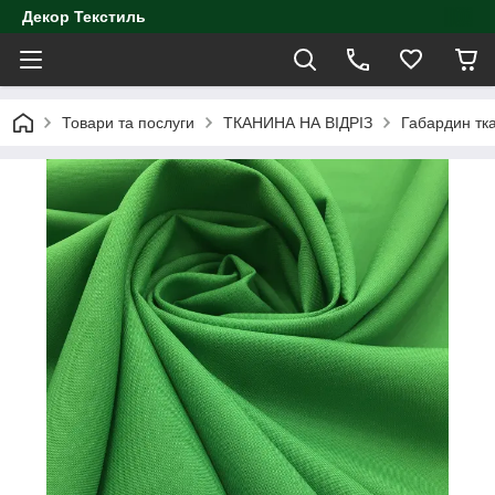
Декор Текстиль
Товари та послуги
ТКАНИНА НА ВІДРІЗ
Габардин тк