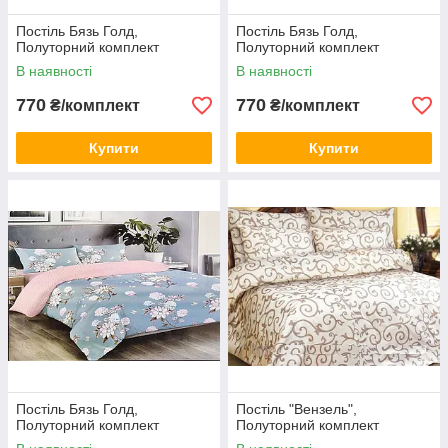
Постіль Бязь Голд,
Постіль Бязь Голд,
Полуторний комплект
Полуторний комплект
В наявності
В наявності
770
770
₴/комплект
₴/комплект
Купити
Купити
Постіль Бязь Голд,
Постіль "Вензель",
Полуторний комплект
Полуторний комплект