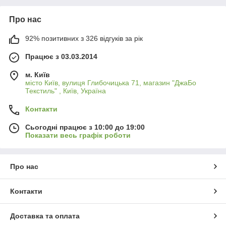
Про нас
92% позитивних з 326 відгуків за рік
Працює з 03.03.2014
м. Київ
місто Київ, вулиця Глибочицька 71, магазин "ДжаБо
Текстиль" , Київ, Україна
Контакти
Сьогодні працює з 10:00 до 19:00
Показати весь графік роботи
Про нас
Контакти
Доставка та оплата