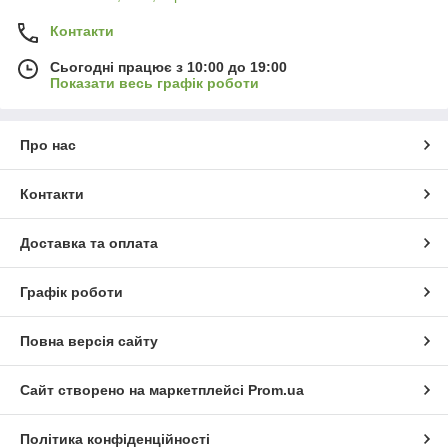
Контакти
Сьогодні працює з 10:00 до 19:00
Показати весь графік роботи
Про нас
Контакти
Доставка та оплата
Графік роботи
Повна версія сайту
Сайт створено на маркетплейсі
Prom.ua
Політика конфіденційності