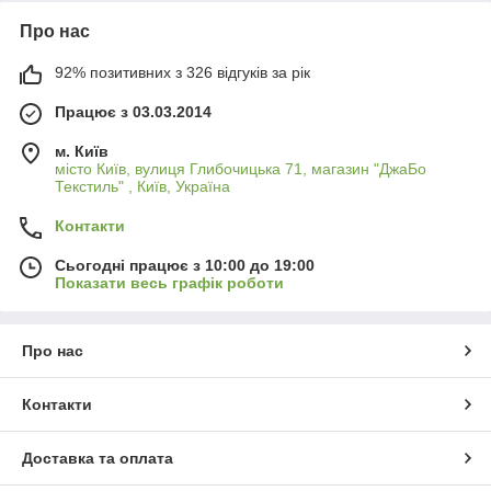
Про нас
92% позитивних з 326 відгуків за рік
Працює з 03.03.2014
м. Київ
місто Київ, вулиця Глибочицька 71, магазин "ДжаБо
Текстиль" , Київ, Україна
Контакти
Сьогодні працює з 10:00 до 19:00
Показати весь графік роботи
Про нас
Контакти
Доставка та оплата