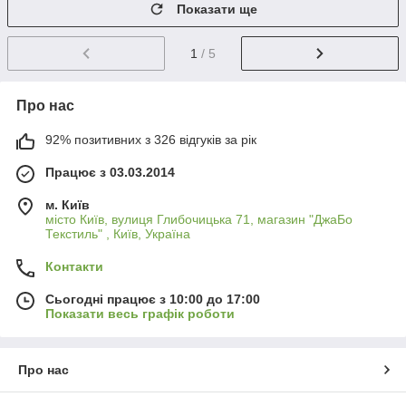
Показати ще
1
/ 5
Про нас
92% позитивних з 326 відгуків за рік
Працює з 03.03.2014
м. Київ
місто Київ, вулиця Глибочицька 71, магазин "ДжаБо
Текстиль" , Київ, Україна
Контакти
Сьогодні працює з 10:00 до 17:00
Показати весь графік роботи
Про нас