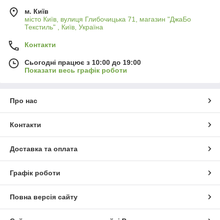
м. Київ
місто Київ, вулиця Глибочицька 71, магазин "ДжаБо
Текстиль" , Київ, Україна
Контакти
Сьогодні працює з 10:00 до 19:00
Показати весь графік роботи
Про нас
Контакти
Доставка та оплата
Графік роботи
Повна версія сайту