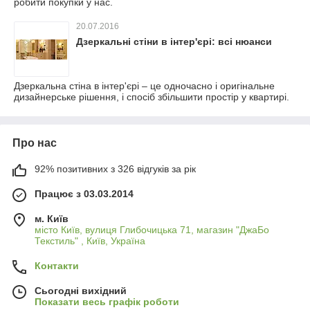
робити покупки у нас.
20.07.2016
Дзеркальні стіни в інтер'єрі: всі нюанси
Дзеркальна стіна в інтер'єрі – це одночасно і оригінальне
дизайнерське рішення, і спосіб збільшити простір у квартирі.
Про нас
92% позитивних з 326 відгуків за рік
Працює з 03.03.2014
м. Київ
місто Київ, вулиця Глибочицька 71, магазин "ДжаБо
Текстиль" , Київ, Україна
Контакти
Сьогодні вихідний
Показати весь графік роботи